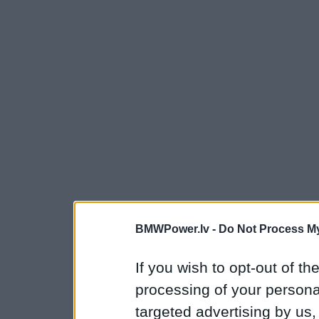
BMWPower.lv -
Do Not Process My
If you wish to opt-out of the
processing of your personal
targeted advertising by us