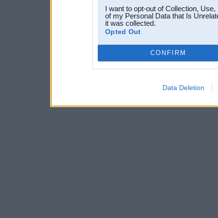
I want to opt-out of Collection, Use
of my Personal Data that Is Unrelat
it was collected.
Opted Out
CONFIRM
Data Deletion