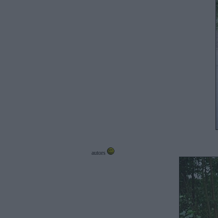
autors