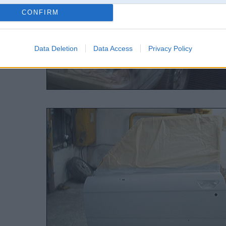
CONFIRM
Data Deletion
Data Access
Privacy Policy