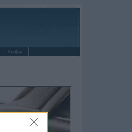
Reklāma