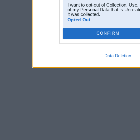
I want to opt-out of Collection, Use
of my Personal Data that Is Unrelat
it was collected.
Opted Out
CONFIRM
Data Deletion