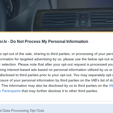
.lv -
Do Not Process My Personal Information
to opt-out of the sale, sharing to third parties, or processing of your per
formation for targeted advertising by us, please use the below opt-out s
r selection. Please note that after your opt-out request is processed y
eing interest-based ads based on personal information utilized by us or
disclosed to third parties prior to your opt-out. You may separately opt-
losure of your personal information by third parties on the IAB’s list of
. This information may also be disclosed by us to third parties on the
IA
Participants
that may further disclose it to other third parties.
l Data Processing Opt Outs