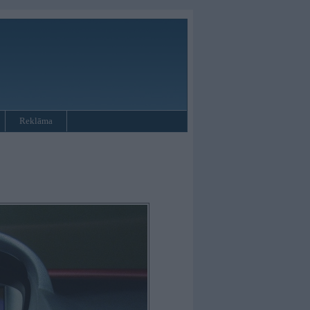
Reklāma