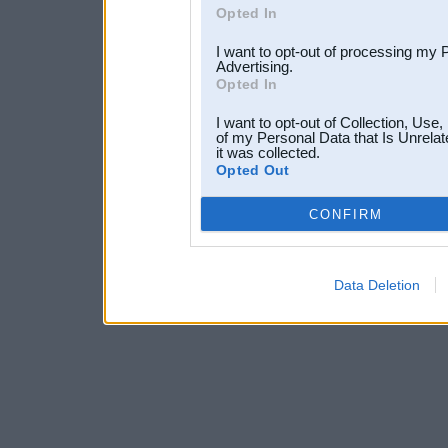
Opted In
I want to opt-out of processing my 
Advertising.
Opted In
I want to opt-out of Collection, Use
of my Personal Data that Is Unrelat
it was collected.
Opted Out
CONFIRM
Data Deletion