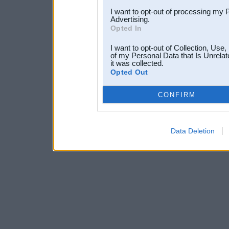
I want to opt-out of processing my 
Advertising.
Opted In
I want to opt-out of Collection, Use
of my Personal Data that Is Unrelat
it was collected.
Opted Out
CONFIRM
Data Deletion