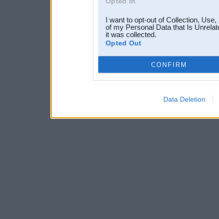
Opted In
I want to opt-out of Collection, Use
of my Personal Data that Is Unrelat
it was collected.
Opted Out
CONFIRM
Data Deletion