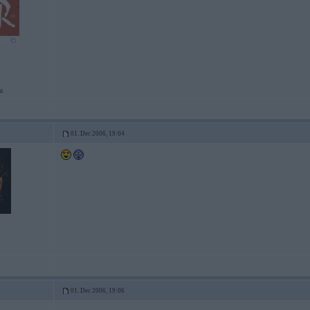
u
01. Dec 2006, 19:04
01. Dec 2006, 19:06