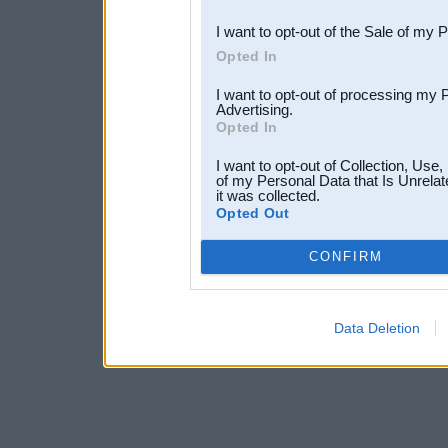
I want to opt-out of the Sale of my 
Opted In
I want to opt-out of processing my 
Advertising.
Opted In
I want to opt-out of Collection, Use
of my Personal Data that Is Unrelat
it was collected.
Opted Out
CONFIRM
Data Deletion