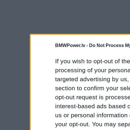
BMWPower.lv -
Do Not Process My
If you wish to opt-out of the
processing of your personal
targeted advertising by us
section to confirm your sel
opt-out request is proces
interest-based ads based o
us or personal information d
your opt-out. You may separ