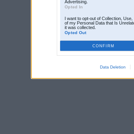
Advertising.
Opted In
I want to opt-out of Collection, Use
of my Personal Data that Is Unrelat
it was collected.
Opted Out
CONFIRM
Data Deletion