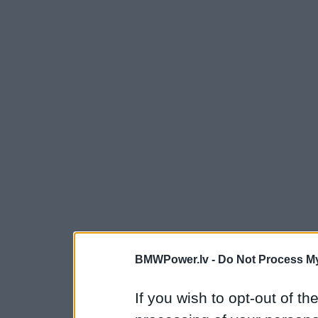
BMWPower.lv -
Do Not Process My
If you wish to opt-out of the