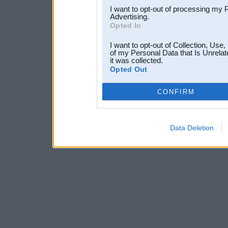
I want to opt-out of processing my 
Advertising.
Opted In
I want to opt-out of Collection, Use
of my Personal Data that Is Unrelat
it was collected.
Opted Out
CONFIRM
Data Deletion