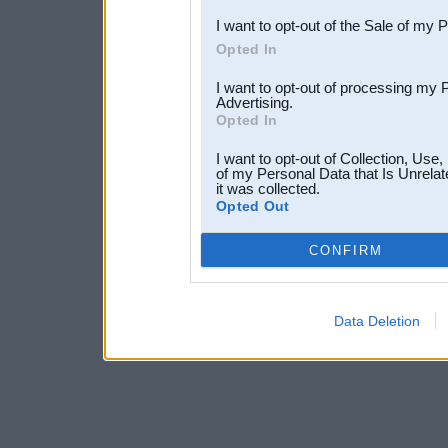
I want to opt-out of the Sale of my 
Opted In
I want to opt-out of processing my 
Advertising.
Opted In
I want to opt-out of Collection, Use
of my Personal Data that Is Unrelat
it was collected.
Opted Out
CONFIRM
Data Deletion