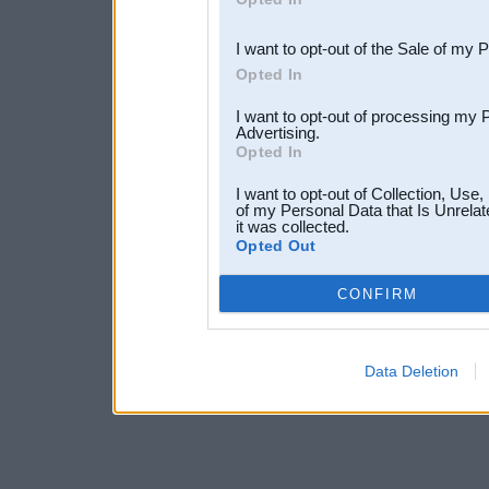
third parties.
I want to opt-out of the Sale of my 
Opted In
I want to opt-out of processing my 
Advertising.
Opted In
I want to opt-out of Collection, Use
of my Personal Data that Is Unrelat
it was collected.
Opted Out
CONFIRM
Data Deletion