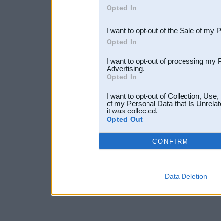
Opted In
third parties.
I want to opt-out of the Sale of my 
Opted In
I want to opt-out of processing my 
Advertising.
Opted In
I want to opt-out of Collection, Use
of my Personal Data that Is Unrelat
it was collected.
Opted Out
CONFIRM
Data Deletion