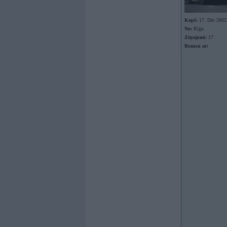
Kopš:
17. Dec 2002
No:
Rīga
Ziņojumi:
17
Braucu ar: