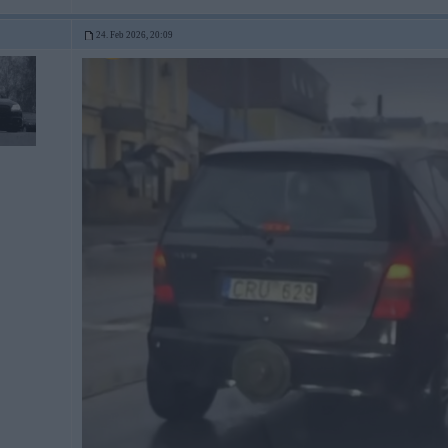
24. Feb 2026, 20:09