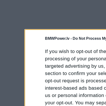
BMWPower.lv -
Do Not Process My
If you wish to opt-out of the
processing of your personal
targeted advertising by us
section to confirm your sel
opt-out request is proces
interest-based ads based o
us or personal information d
your opt-out. You may separ