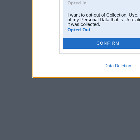
Opted In
I want to opt-out of Collection, Use
of my Personal Data that Is Unrelat
it was collected.
Opted Out
CONFIRM
Data Deletion