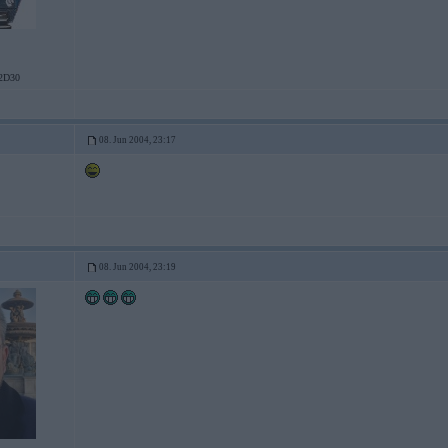
2D30
08. Jun 2004, 23:17
08. Jun 2004, 23:19