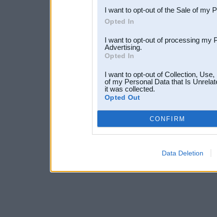
I want to opt-out of the Sale of my 
Opted In
I want to opt-out of processing my 
Advertising.
Opted In
I want to opt-out of Collection, Use
of my Personal Data that Is Unrelat
it was collected.
Opted Out
CONFIRM
Data Deletion