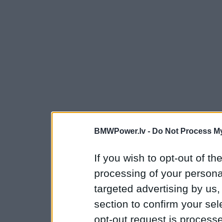
BMWPower.lv -
Do Not Process My
If you wish to opt-out of the
processing of your personal
targeted advertising by us
section to confirm your sel
opt-out request is proces