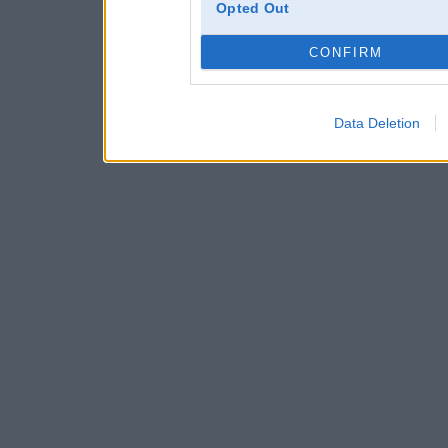
Opted Out
CONFIRM
Data Deletion