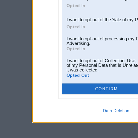
Opted In
third parties.
I want to opt-out of the Sale of my 
Opted In
I want to opt-out of processing my 
Advertising.
Opted In
I want to opt-out of Collection, Use
of my Personal Data that Is Unrelat
it was collected.
Opted Out
CONFIRM
Data Deletion