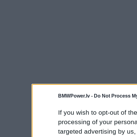
BMWPower.lv -
Do Not Process My
If you wish to opt-out of the
processing of your personal
targeted advertising by us