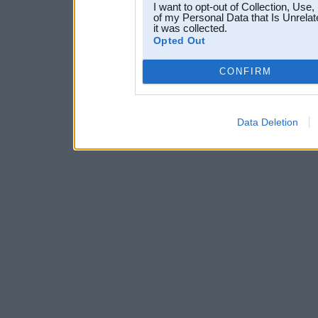
I want to opt-out of Collection, Use
of my Personal Data that Is Unrelat
it was collected.
Opted Out
CONFIRM
Data Deletion