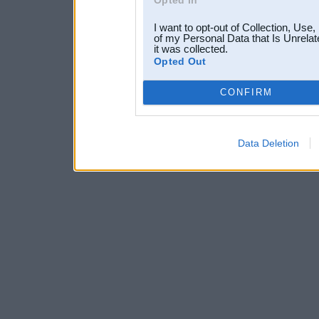
I want to opt-out of Collection, Use
of my Personal Data that Is Unrelat
it was collected.
Opted Out
CONFIRM
Data Deletion