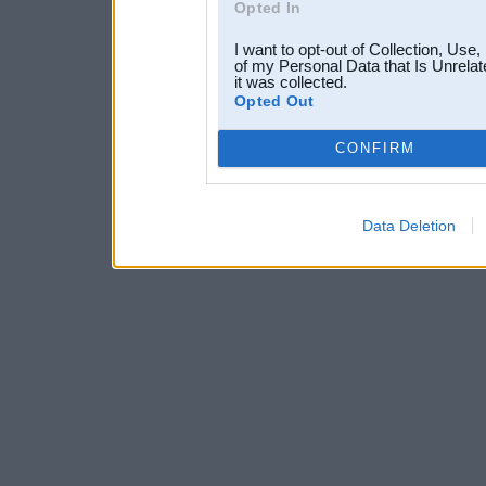
Opted In
I want to opt-out of Collection, Use
of my Personal Data that Is Unrelat
it was collected.
Opted Out
CONFIRM
Data Deletion