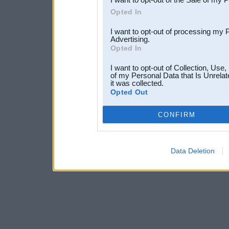
Opted In
I want to opt-out of processing my 
Advertising.
Opted In
I want to opt-out of Collection, Use
of my Personal Data that Is Unrelat
it was collected.
Opted Out
CONFIRM
Data Deletion