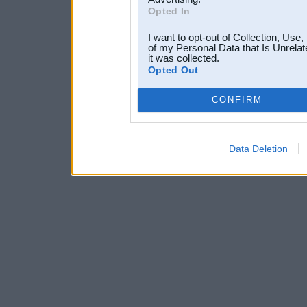
Opted In
I want to opt-out of Collection, Use
of my Personal Data that Is Unrelat
it was collected.
Opted Out
CONFIRM
Data Deletion