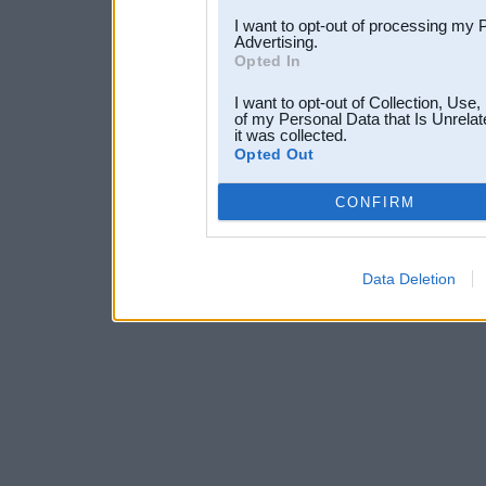
I want to opt-out of processing my 
Advertising.
Opted In
I want to opt-out of Collection, Use
of my Personal Data that Is Unrelat
it was collected.
Opted Out
CONFIRM
Data Deletion