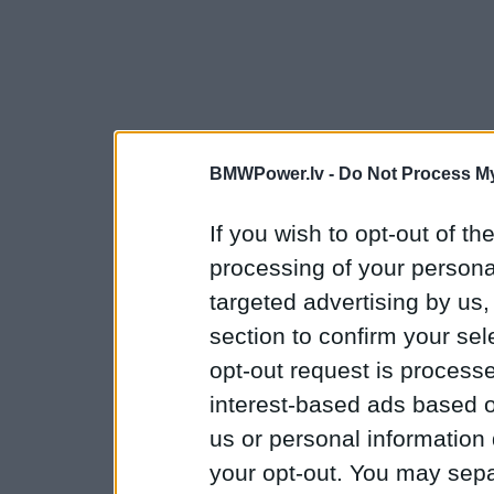
BMWPower.lv -
Do Not Process My
If you wish to opt-out of the
processing of your personal
targeted advertising by us
section to confirm your sel
opt-out request is proces
interest-based ads based o
us or personal information d
your opt-out. You may separ