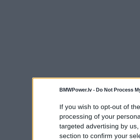
BMWPower.lv -
Do Not Process My
If you wish to opt-out of the
processing of your personal
targeted advertising by us
section to confirm your sel