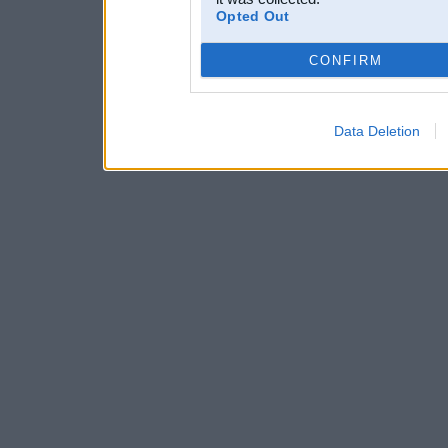
Opted Out
CONFIRM
Data Deletion