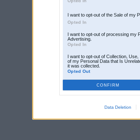
Opted In
third parties.
I want to opt-out of the Sale of my 
Opted In
I want to opt-out of processing my 
Advertising.
Opted In
I want to opt-out of Collection, Use
of my Personal Data that Is Unrelat
it was collected.
Opted Out
CONFIRM
Data Deletion