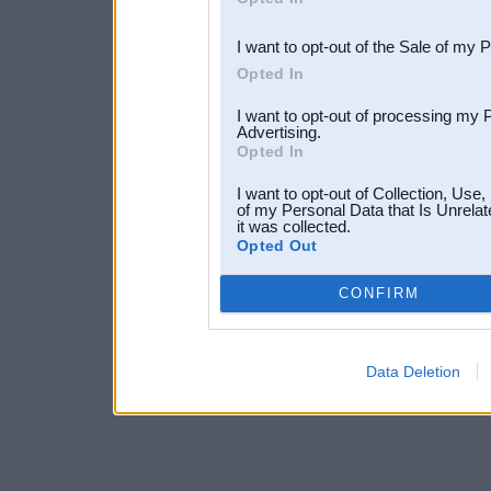
third parties.
I want to opt-out of the Sale of my 
Opted In
I want to opt-out of processing my 
Advertising.
Opted In
I want to opt-out of Collection, Use
of my Personal Data that Is Unrelat
it was collected.
Opted Out
CONFIRM
Data Deletion