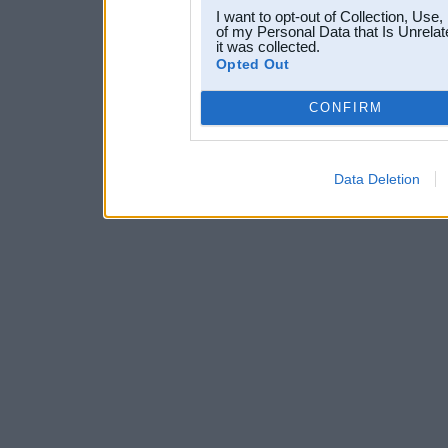
I want to opt-out of Collection, Use
of my Personal Data that Is Unrelat
it was collected.
Opted Out
CONFIRM
Data Deletion