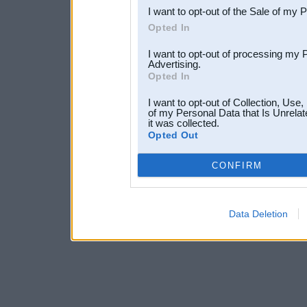
I want to opt-out of the Sale of my 
Opted In
I want to opt-out of processing my 
Advertising.
Opted In
I want to opt-out of Collection, Use
of my Personal Data that Is Unrelat
it was collected.
Opted Out
CONFIRM
Data Deletion