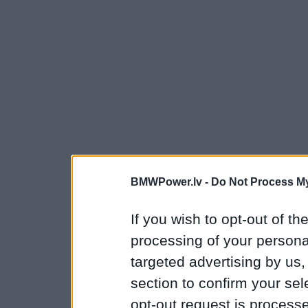
BMWPower.lv -
Do Not Process My
If you wish to opt-out of the
processing of your personal
targeted advertising by us
section to confirm your sel
opt-out request is proces