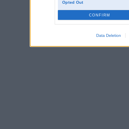
Opted Out
CONFIRM
Data Deletion