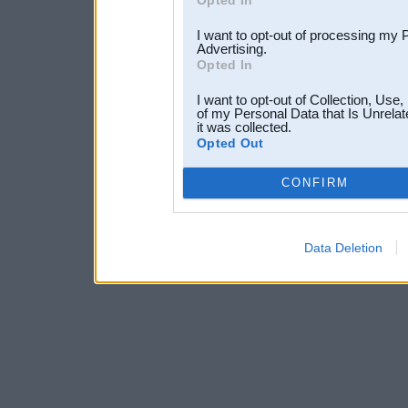
I want to opt-out of processing my 
Advertising.
Opted In
I want to opt-out of Collection, Use
of my Personal Data that Is Unrelat
it was collected.
Opted Out
CONFIRM
Data Deletion