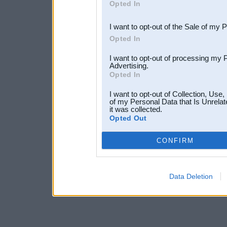
Opted In
third parties.
I want to opt-out of the Sale of my 
Opted In
I want to opt-out of processing my 
Advertising.
Opted In
I want to opt-out of Collection, Use
of my Personal Data that Is Unrelat
it was collected.
Opted Out
CONFIRM
Data Deletion