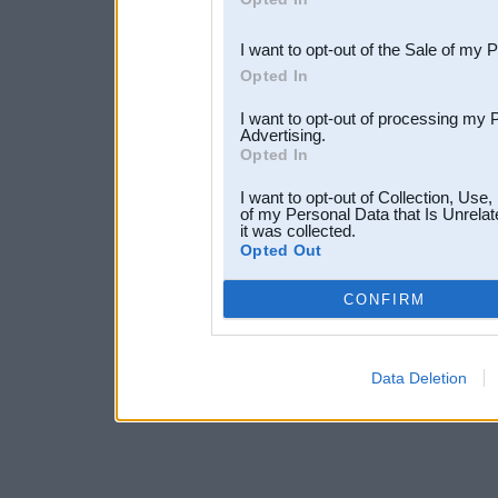
third parties.
I want to opt-out of the Sale of my 
Opted In
I want to opt-out of processing my 
Advertising.
Opted In
I want to opt-out of Collection, Use
of my Personal Data that Is Unrelat
it was collected.
Opted Out
CONFIRM
Data Deletion