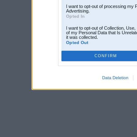
I want to opt-out of processing my 
Advertising.
Opted In
I want to opt-out of Collection, Use
of my Personal Data that Is Unrelat
it was collected.
Opted Out
CONFIRM
Data Deletion