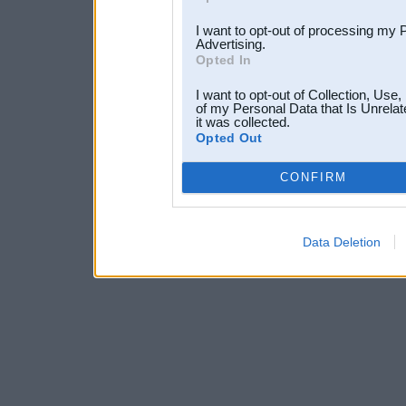
I want to opt-out of processing my 
Advertising.
Opted In
I want to opt-out of Collection, Use
of my Personal Data that Is Unrelat
it was collected.
Opted Out
CONFIRM
Data Deletion