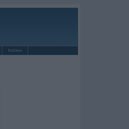
Reklāma