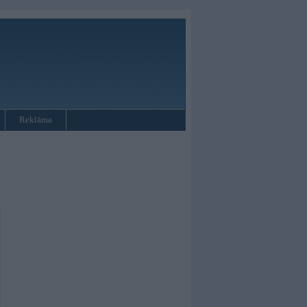
Reklāma