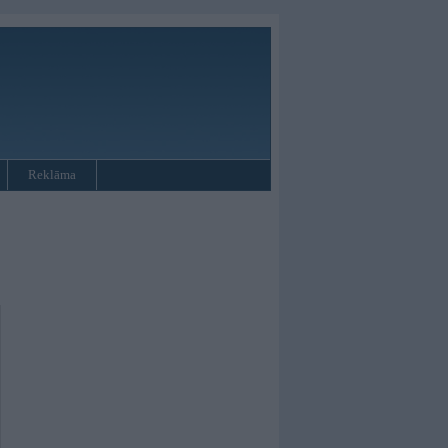
Reklāma