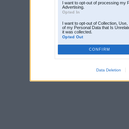
I want to opt-out of processing my 
Advertising.
Opted In
I want to opt-out of Collection, Use
of my Personal Data that Is Unrelat
it was collected.
Opted Out
CONFIRM
Data Deletion