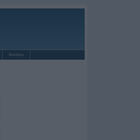
Reklāma