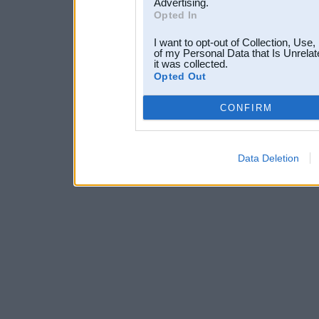
Advertising.
Opted In
I want to opt-out of Collection, Use
of my Personal Data that Is Unrelat
it was collected.
Opted Out
CONFIRM
Data Deletion